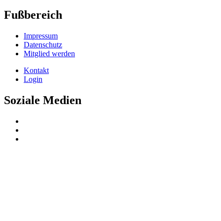
Fußbereich
Impressum
Datenschutz
Mitglied werden
Kontakt
Login
Soziale Medien