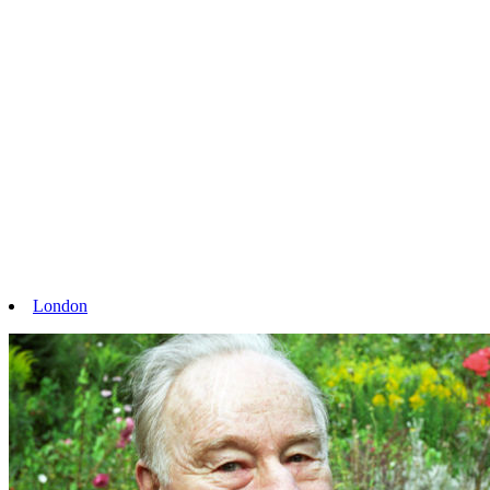
London