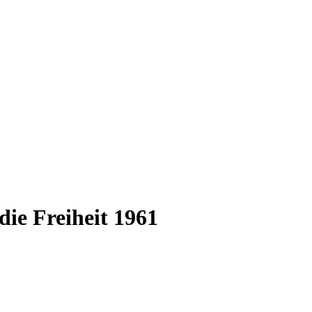
die Freiheit 1961