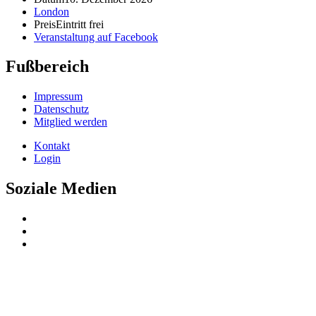
London
Preis
Eintritt frei
Veranstaltung auf Facebook
Fußbereich
Impressum
Datenschutz
Mitglied werden
Kontakt
Login
Soziale Medien